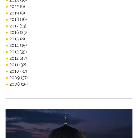
2023
(18)
2022
(6)
2019
(8)
2018
(16)
2017
(13)
2016
(23)
2015
(8)
2014
(15)
2013
(35)
2012
(47)
2011
(32)
2010
(37)
2009
(37)
2008
(15)