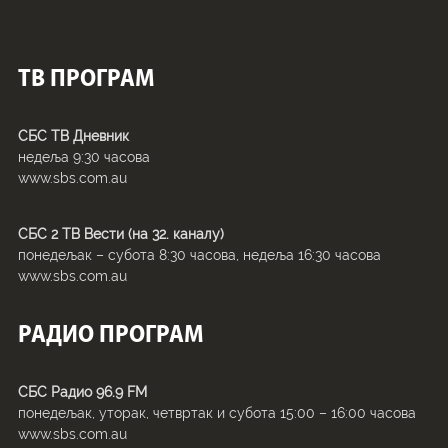
ТВ ПРОГРАМ
СБС ТВ Дневник
недеља 9:30 часова
www.sbs.com.au
СБС 2 TВ Вести (на 32. каналу)
понедељак – субота 8:30 часова, недеља 16:30 часова
www.sbs.com.au
РАДИО ПРОГРАМ
СБС Радио 96.9 FM
понедељак, уторак, четвртак и субота 15:00 – 16:00 часова
www.sbs.com.au