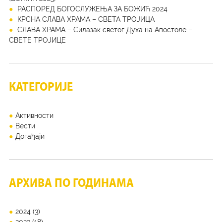
РАСПОРЕД БОГОСЛУЖЕЊА ЗА БОЖИЋ 2024
КРСНА СЛАВА ХРАМА – СВЕТА ТРОЈИЦА
СЛАВА ХРАМА – Силазак светог Духа на Апостоле –
СВЕТЕ ТРОЈИЦЕ
КАТЕГОРИЈЕ
Активности
Вести
Догађаји
АРХИВА ПО ГОДИНАМА
2024
(3)