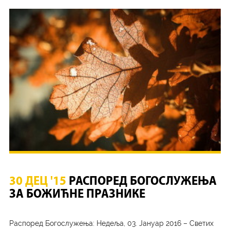
30 ДЕЦ '15
РАСПОРЕД БОГОСЛУЖЕЊА
ЗА БОЖИЋНЕ ПРАЗНИКЕ
Распоред Богослужења: Недеља, 03. Јануар 2016 – Светих