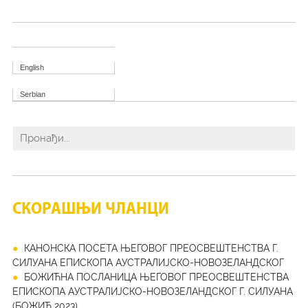
English
Serbian
СКОРАШЊИ ЧЛАНЦИ
КАНОНСКА ПОСЕТА ЊЕГОВОГ ПРЕОСВЕШТЕНСТВА Г.
СИЛУАНА ЕПИСКОПА АУСТРАЛИЈСКО-НОВОЗЕЛАНДСКОГ
БОЖИЋНА ПОСЛАНИЦА ЊЕГОВОГ ПРЕОСВЕШТЕНСТВА
ЕПИСКОПА АУСТРАЛИЈСКО-НОВОЗЕЛАНДСКОГ Г. СИЛУАНА
(БОЖИЋ 2023)