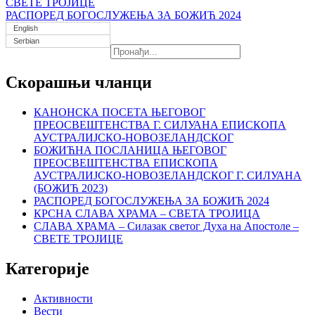
СВЕТЕ ТРОЈИЦЕ
РАСПОРЕД БОГОСЛУЖЕЊА ЗА БОЖИЋ 2024
English
Serbian
Скорашњи чланци
КАНОНСКА ПОСЕТА ЊЕГОВОГ
ПРЕОСВЕШТЕНСТВА Г. СИЛУАНА ЕПИСКОПА
АУСТРАЛИЈСКО-НОВОЗЕЛАНДСКОГ
БОЖИЋНА ПОСЛАНИЦА ЊЕГОВОГ
ПРЕОСВЕШТЕНСТВА ЕПИСКОПА
АУСТРАЛИЈСКО-НОВОЗЕЛАНДСКОГ Г. СИЛУАНА
(БОЖИЋ 2023)
РАСПОРЕД БОГОСЛУЖЕЊА ЗА БОЖИЋ 2024
КРСНА СЛАВА ХРАМА – СВЕТА ТРОЈИЦА
СЛАВА ХРАМА – Силазак светог Духа на Апостоле –
СВЕТЕ ТРОЈИЦЕ
Категорије
Активности
Вести