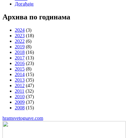
Догађаји
Архива по годинама
2024
(3)
2023
(18)
2022
(6)
2019
(8)
2018
(16)
2017
(13)
2016
(23)
2015
(8)
2014
(15)
2013
(35)
2012
(47)
2011
(32)
2010
(37)
2009
(37)
2008
(15)
hramsvetogsave.com