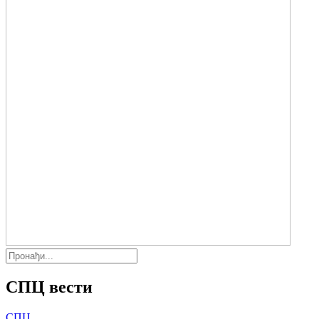
СПЦ вести
СПЦ